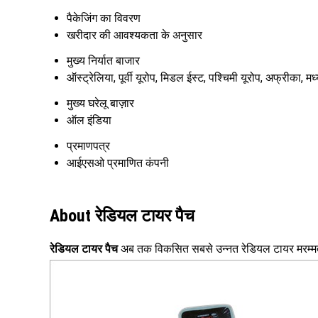
पैकेजिंग का विवरण
खरीदार की आवश्यकता के अनुसार
मुख्य निर्यात बाजार
ऑस्ट्रेलिया, पूर्वी यूरोप, मिडल ईस्ट, पश्चिमी यूरोप, अफ्रीका, म
मुख्य घरेलू बाज़ार
ऑल इंडिया
प्रमाणपत्र
आईएसओ प्रमाणित कंपनी
About रेडियल टायर पैच
रेडियल टायर पैच
अब तक विकसित सबसे उन्नत रेडियल टायर मरम्मत