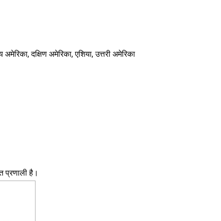
ध्य अमेरिका, दक्षिण अमेरिका, एशिया, उत्तरी अमेरिका
 प्रणाली है।