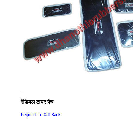
रेडियल टायर पैच
Request To Call Back