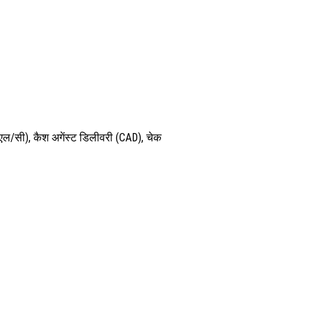
/सी), कैश अगेंस्ट डिलीवरी (CAD), चेक