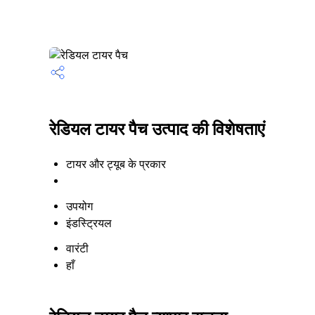
रेडियल टायर पैच उत्पाद की विशेषताएं
टायर और ट्यूब के प्रकार
उपयोग
इंडस्ट्रियल
वारंटी
हाँ