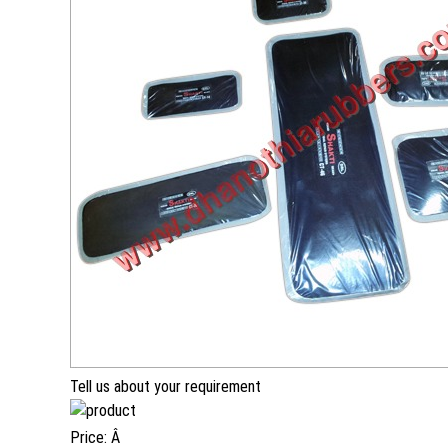
Tell us about your requirement
Price:
Â